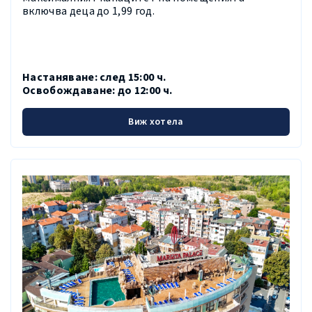
включва деца до 1,99 год.
Настаняване:
след 15:00 ч.
Освобождаване: до 12:00 ч.
Виж хотела